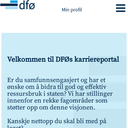
Min profil
Velkommen til DFØs karriereportal
Er du samfunnsengasjert og har et
ønske om å bidra til god og effektiv
ressursbruk i staten? Vi har stillinger
innenfor en rekke fagområder som
støtter opp om denne visjonen.
Kanskje nettopp du skal bli med på