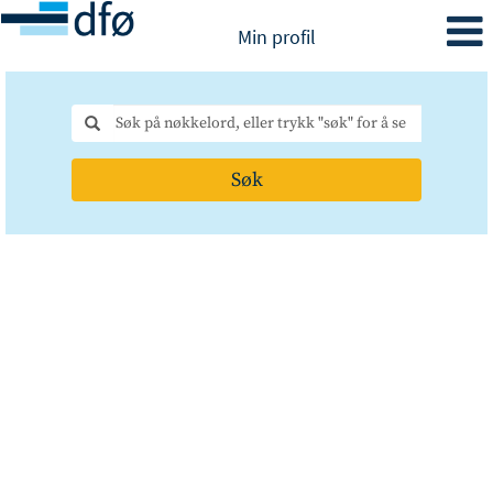
Min profil
Søk