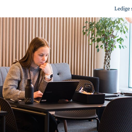
Ledige 