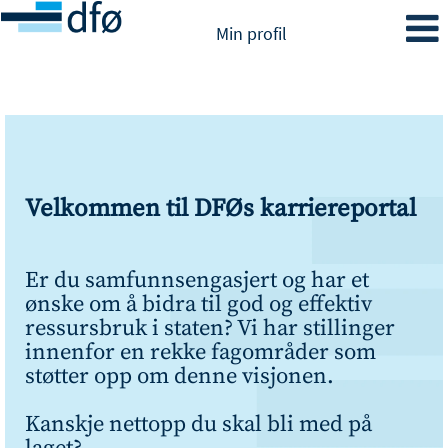
Min profil
Velkommen til DFØs karriereportal
Er du samfunnsengasjert og har et
ønske om å bidra til god og effektiv
ressursbruk i staten? Vi har stillinger
innenfor en rekke fagområder som
støtter opp om denne visjonen.
Kanskje nettopp du skal bli med på